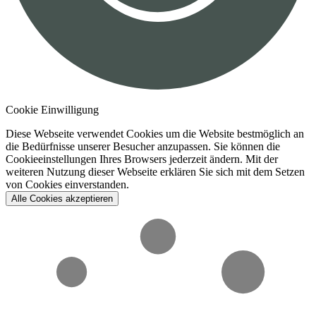
Cookie Einwilligung
Diese Webseite verwendet Cookies um die Website bestmöglich an
die Bedürfnisse unserer Besucher anzupassen. Sie können die
Cookieeinstellungen Ihres Browsers jederzeit ändern. Mit der
weiteren Nutzung dieser Webseite erklären Sie sich mit dem Setzen
von Cookies einverstanden.
Alle Cookies akzeptieren