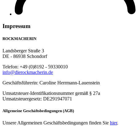
Impressum
ROCKMACHERIN
Landsberger Straße 3
DE - 86938 Schondorf
Telefon: +49 (0)8192 - 59330010
info@dierockmacherin.de
Geschäftsführerin: Caroline Herrmann-Lauenstein
Umsatzsteuer-Identifikationsnummer gemäß § 27a
Umsatzsteuergesetz: DE291947071
Allgemeine Geschäftsbedingungen (AGB)
Unsere Allgemeinen Geschäftsbedingungen finden Sie
hier
.