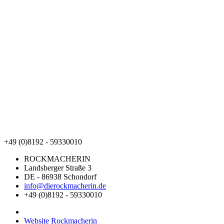
+49 (0)8192 - 59330010
ROCKMACHERIN
Landsberger Straße 3
DE - 86938 Schondorf
info@dierockmacherin.de
+49 (0)8192 - 59330010
Website Rockmacherin