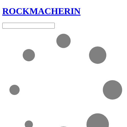
ROCKMACHERIN