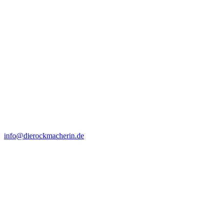
info@dierockmacherin.de